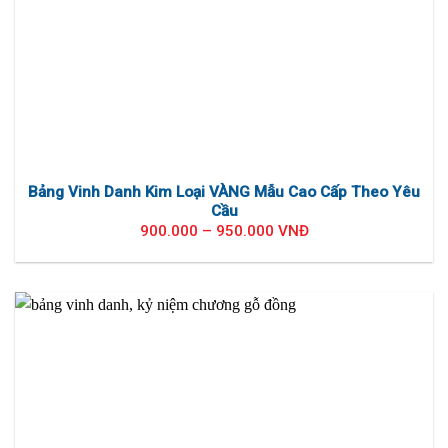
Bảng Vinh Danh Kim Loại VÀNG Mẫu Cao Cấp Theo Yêu
Cầu
900.000 – 950.000 VNĐ