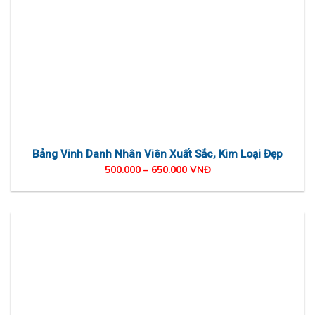
Bảng Vinh Danh Nhân Viên Xuất Sắc, Kim Loại Đẹp
500.000 – 650.000 VNĐ