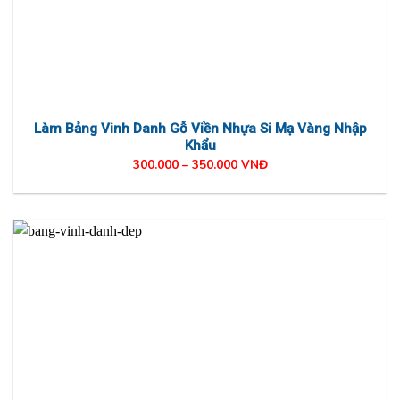
Làm Bảng Vinh Danh Gỗ Viền Nhựa Si Mạ Vàng Nhập
Khẩu
300.000 – 350.000 VNĐ