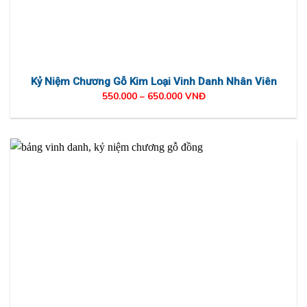
Kỷ Niệm Chương Gỗ Kim Loại Vinh Danh Nhân Viên
550.000 – 650.000 VNĐ