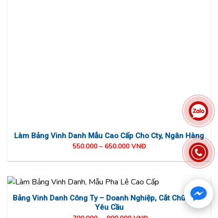
Làm Bảng Vinh Danh Mẫu Cao Cấp Cho Cty, Ngân Hàng
550.000 – 650.000 VNĐ
Bảng Vinh Danh Công Ty – Doanh Nghiệp, Cắt Chữ Theo
Yêu Cầu