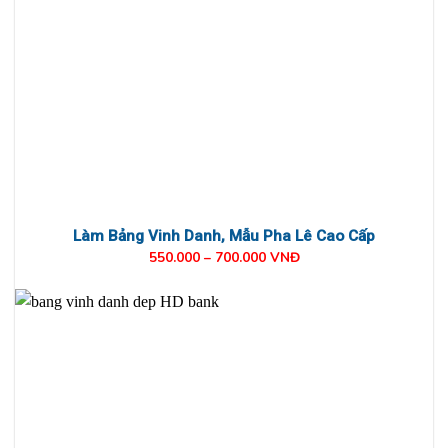
Làm Bảng Vinh Danh, Mẫu Pha Lê Cao Cấp
550.000 – 700.000 VNĐ