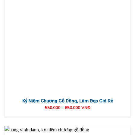
Kỷ Niệm Chương Gỗ Dồng, Làm Đẹp Giá Rẻ
550.000 – 650.000 VNĐ