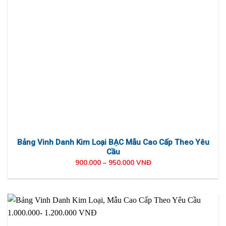
Bảng Vinh Danh Kim Loại BẠC Mẫu Cao Cấp Theo Yêu
Cầu
900.000 – 950.000 VNĐ