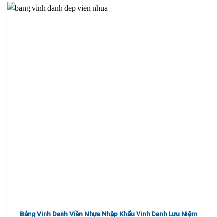
Bảng Vinh Danh Viền Nhựa Nhập Khẩu Vinh Danh Lưu Niệm