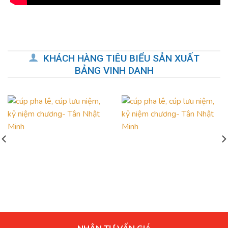
KHÁCH HÀNG TIÊU BIỂU SẢN XUẤT
BẢNG VINH DANH