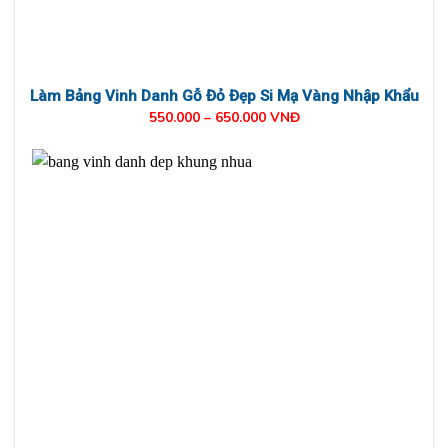
Làm Bảng Vinh Danh Gỗ Đỏ Đẹp Si Mạ Vàng Nhập Khẩu
550.000 – 650.000 VNĐ