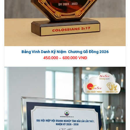
Bảng Vinh Danh Kỷ Niệm Chương Gỗ Đồng 2026
450.000 – 600.000 VNĐ