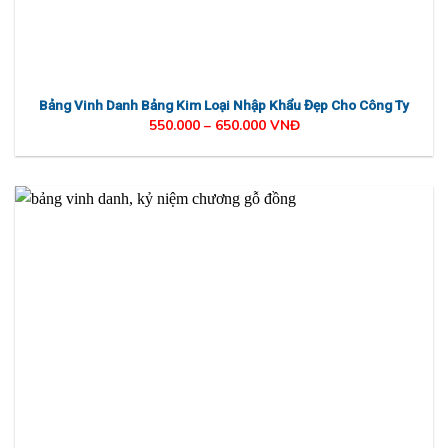
Bảng Vinh Danh Bảng Kim Loại Nhập Khẩu Đẹp Cho Công Ty
550.000 – 650.000 VNĐ