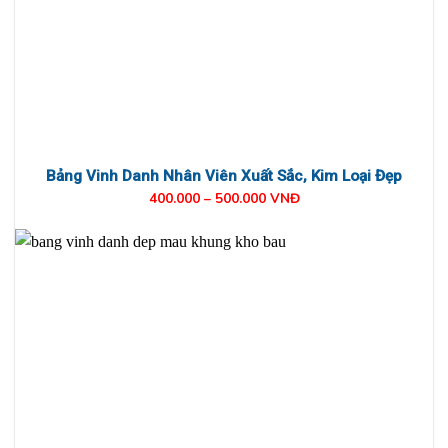
Bảng Vinh Danh Nhân Viên Xuất Sắc, Kim Loại Đẹp
400.000 – 500.000 VNĐ