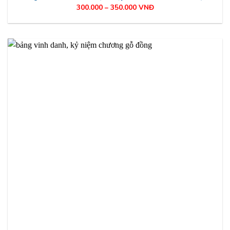
300.000 – 350.000 VNĐ