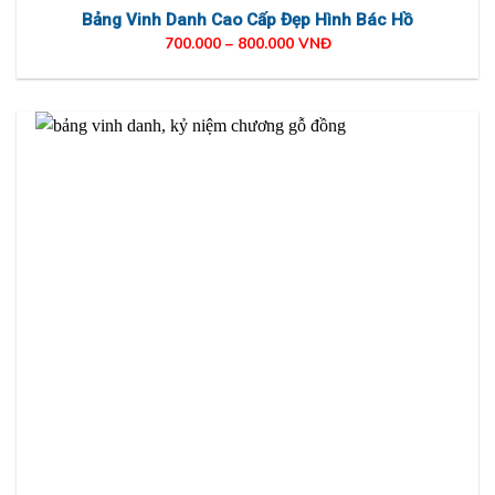
Bảng Vinh Danh Cao Cấp Đẹp Hình Bác Hồ
700.000 – 800.000 VNĐ