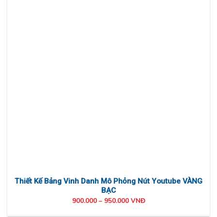
Thiết Kế Bảng Vinh Danh Mô Phỏng Nút Youtube VÀNG
BẠC
900.000 – 950.000 VNĐ