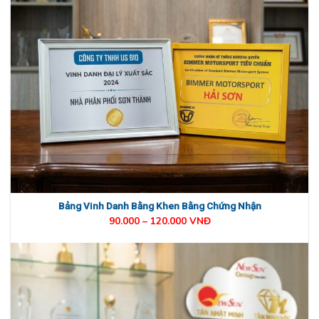
Bảng Vinh Danh Bằng Khen Bằng Chứng Nhận
90.000 – 120.000 VNĐ