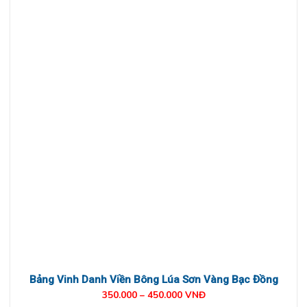
Bảng Vinh Danh Viền Bông Lúa Sơn Vàng Bạc Đồng
350.000 – 450.000 VNĐ