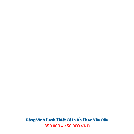
Bảng Vinh Danh Thiết Kế In Ấn Theo Yêu Cầu
350.000 – 450.000 VNĐ