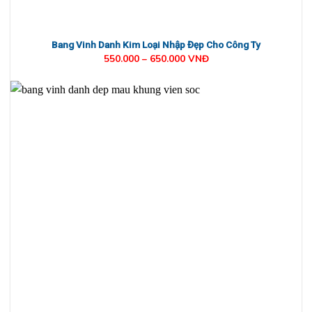
Bang Vinh Danh Kim Loại Nhập Đẹp Cho Công Ty
550.000 – 650.000 VNĐ