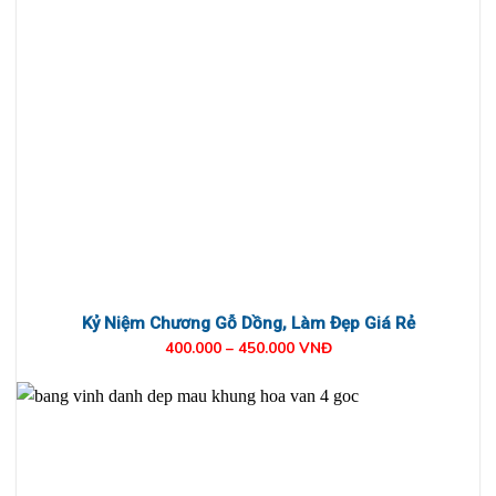
Kỷ Niệm Chương Gỗ Dồng, Làm Đẹp Giá Rẻ
400.000 – 450.000 VNĐ