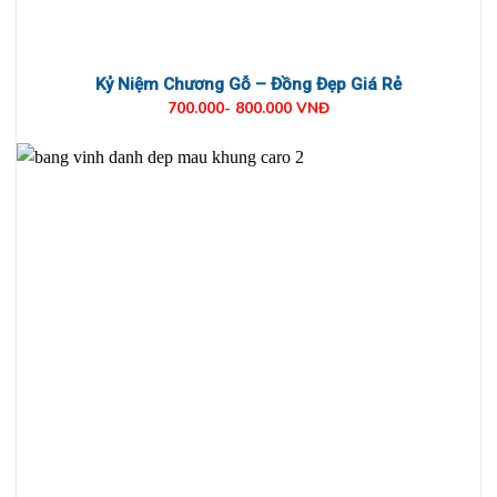
Kỷ Niệm Chương Gỗ – Đồng Đẹp Giá Rẻ
700.000- 800.000 VNĐ