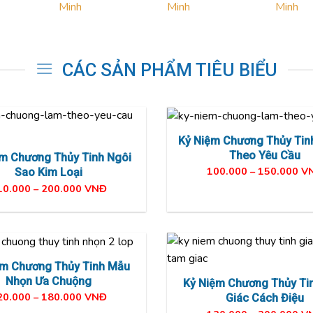
CÁC SẢN PHẨM TIÊU BIỂU
Kỷ Niệm Chương Thủy Tinh
Theo Yêu Cầu
m Chương Thủy Tinh Ngôi
100.000 – 150.000 V
Sao Kim Loại
10.000 – 200.000 VNĐ