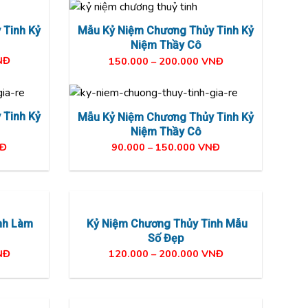
 Tinh Kỷ
Mẫu Kỷ Niệm Chương Thủy Tinh Kỷ
Niệm Thầy Cô
NĐ
150.000 – 200.000 VNĐ
 Tinh Kỷ
Mẫu Kỷ Niệm Chương Thủy Tinh Kỷ
Niệm Thầy Cô
NĐ
90.000 – 150.000 VNĐ
nh Làm
Kỷ Niệm Chương Thủy Tinh Mẫu
Số Đẹp
NĐ
120.000 – 200.000 VNĐ