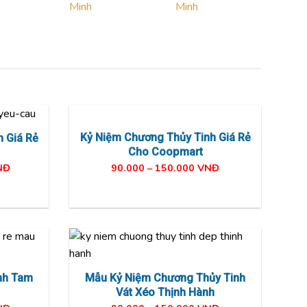
Kỷ Niệm Chương Thủy Tinh Giá Rẻ
 Giá Rẻ
Cho Coopmart
90.000 – 150.000 VNĐ
NĐ