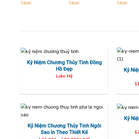
Kỷ Niệm Chương Thủy Tinh Đồng
Hồ Đẹp
Kỷ Niệ
Liên Hệ
1