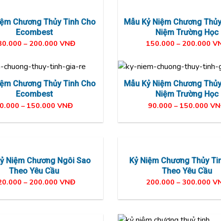
Niệm Chương Thủy Tinh Cho
Mẫu Kỷ Niệm Chương Thủy
Ecombest
Niệm Trường Học
30.000 – 200.000 VNĐ
150.000 – 200.000 V
Niệm Chương Thủy Tinh Cho
Mẫu Kỷ Niệm Chương Thủy
Ecombest
Niệm Trường Học
0.000 – 150.000 VNĐ
90.000 – 150.000 V
ỷ Niệm Chương Ngôi Sao
Kỷ Niệm Chương Thủy Ti
Theo Yêu Cầu
Theo Yêu Cầu
20.000 – 200.000 VNĐ
200.000 – 300.000 V