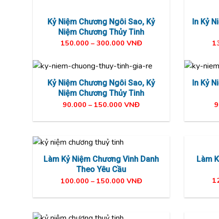
105.000 – 150.000 VNĐ
Kỷ Niệm Chương Ngôi Sao,
Kỷ
In Kỷ 
Niệm Chương Thủy Tinh
150.000 – 300.000 VNĐ
1
Kỷ Niệm Chương Ngôi Sao,
Kỷ
In Kỷ 
Niệm Chương Thủy Tinh
90.000 – 150.000 VNĐ
9
Làm K
Làm Kỷ Niệm Chương Vinh Danh
Theo Yêu Cầu
1
100.000 – 150.000 VNĐ