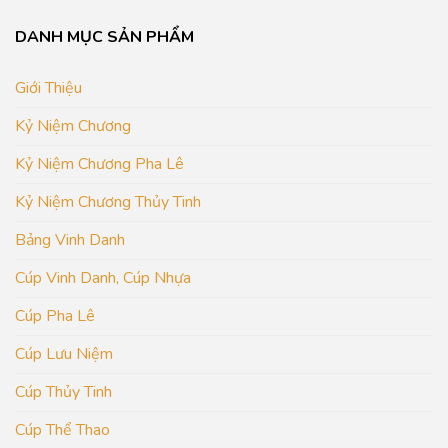
DANH MỤC SẢN PHẨM
Giới Thiệu
Kỷ Niệm Chương
Kỷ Niệm Chương Pha Lê
Kỷ Niệm Chương Thủy Tinh
Bảng Vinh Danh
Cúp Vinh Danh, Cúp Nhựa
Cúp Pha Lê
Cúp Lưu Niệm
Cúp Thủy Tinh
Cúp Thể Thao