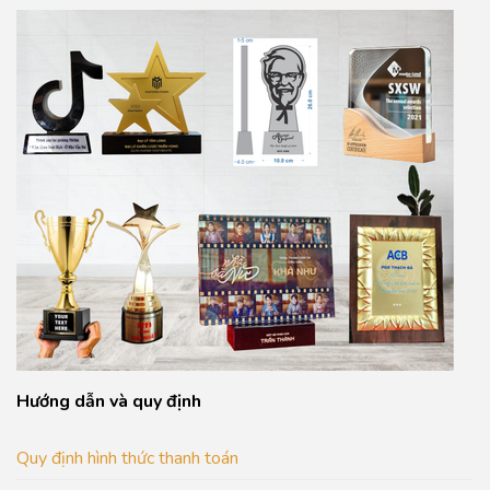
Hướng dẫn và quy định
Quy định hình thức thanh toán