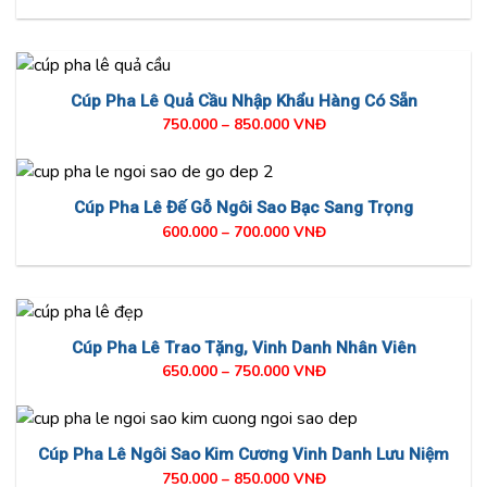
Cúp Pha Lê Quả Cầu Nhập Khẩu Hàng Có Sẵn
750.000 – 850.000 VNĐ
Cúp Pha Lê Đế Gỗ Ngôi Sao Bạc Sang Trọng
600.000 – 700.000 VNĐ
Cúp Pha Lê Trao Tặng, Vinh Danh Nhân Viên
650.000 – 750.000 VNĐ
Cúp Pha Lê Ngôi Sao Kim Cương Vinh Danh Lưu Niệm
750.000 – 850.000 VNĐ