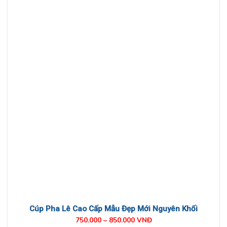
Cúp Pha Lê Cao Cấp Mẫu Đẹp Mới Nguyên Khối
750.000 – 850.000 VNĐ