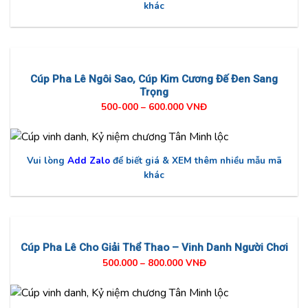
khác
Cúp Pha Lê Ngôi Sao, Cúp Kim Cương Đế Đen Sang
Trọng
500-000 – 600.000 VNĐ
Vui lòng
Add Zalo
để biết giá & XEM thêm nhiều mẫu mã
khác
Cúp Pha Lê Cho Giải Thể Thao – Vinh Danh Người Chơi
500.000 – 800.000 VNĐ