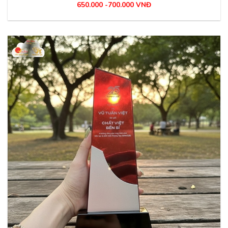
650.000 -700.000 VNĐ