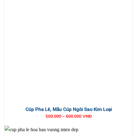
Cúp Pha Lê, Mẫu Cúp Ngôi Sao Kim Loại
500.000 – 600.000 VNĐ