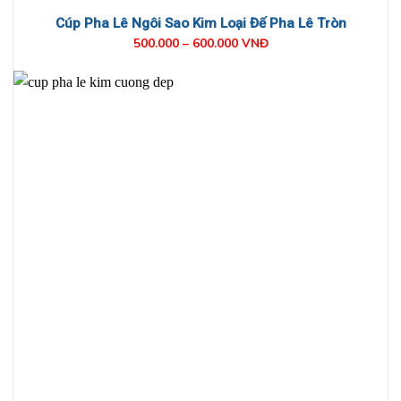
Cúp Pha Lê Ngôi Sao Kim Loại Đế Pha Lê Tròn
500.000 – 600.000 VNĐ