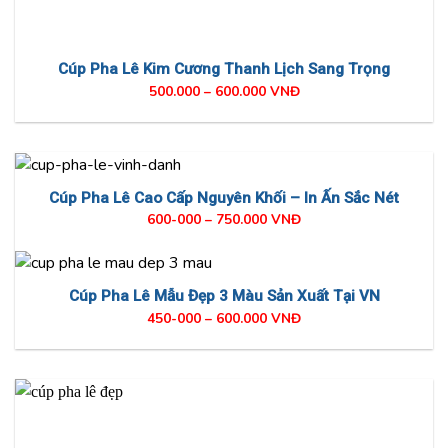
Cúp Pha Lê Kim Cương Thanh Lịch Sang Trọng
500.000 – 600.000 VNĐ
Cúp Pha Lê Cao Cấp Nguyên Khối – In Ấn Sắc Nét
600-000 – 750.000 VNĐ
Cúp Pha Lê Mẫu Đẹp 3 Màu Sản Xuất Tại VN
450-000 – 600.000 VNĐ