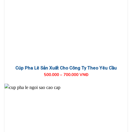
Cúp Pha Lê Sản Xuất Cho Công Ty Theo Yêu Cầu
500.000 – 700.000 VNĐ