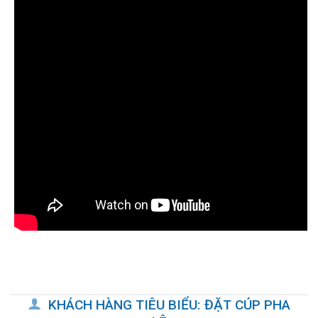
KHÁCH HÀNG TIÊU BIỂU: ĐẶT CÚP PHA