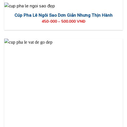
Cúp Pha Lê Ngôi Sao Dơn Giản Nhưng Thịn Hành
450-000 – 500.000 VNĐ