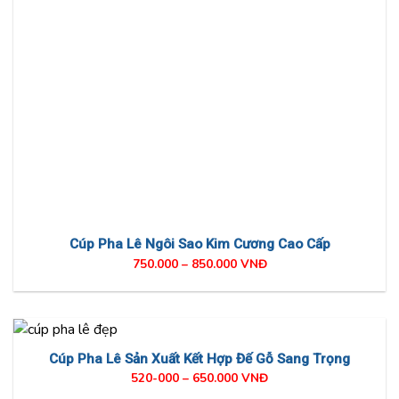
Cúp Pha Lê Ngôi Sao Kim Cương Cao Cấp
750.000 – 850.000 VNĐ
Cúp Pha Lê Sản Xuất Kết Hợp Đế Gỗ Sang Trọng
520-000 – 650.000 VNĐ