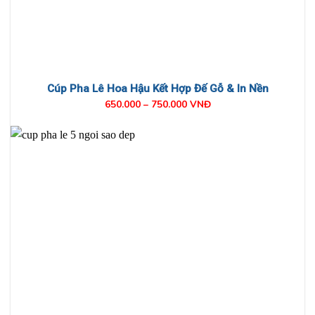
Cúp Pha Lê Hoa Hậu Kết Hợp Đế Gỗ & In Nền
650.000 – 750.000 VNĐ