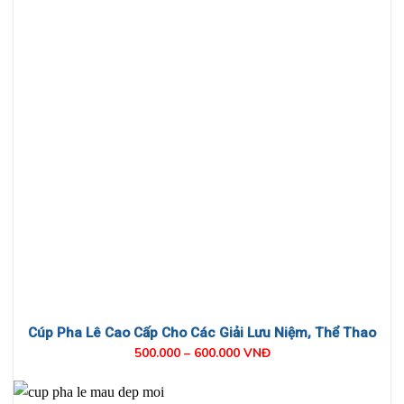
Cúp Pha Lê Cao Cấp Cho Các Giải Lưu Niệm, Thể Thao
500.000 – 600.000 VNĐ