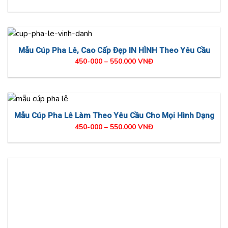
Mẫu Cúp Pha Lê, Cao Cấp Đẹp IN HÌNH Theo Yêu Cầu
450-000 – 550.000 VNĐ
Mẫu Cúp Pha Lê Làm Theo Yêu Cầu Cho Mọi Hình Dạng
450-000 – 550.000 VNĐ