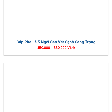
Cúp Pha Lê 5 Ngôi Sao Vát Cạnh Sang Trọng
450.000 – 550.000 VNĐ