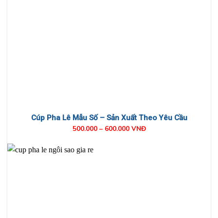
Cúp Pha Lê Mẫu Số – Sản Xuất Theo Yêu Cầu
500.000 – 600.000 VNĐ