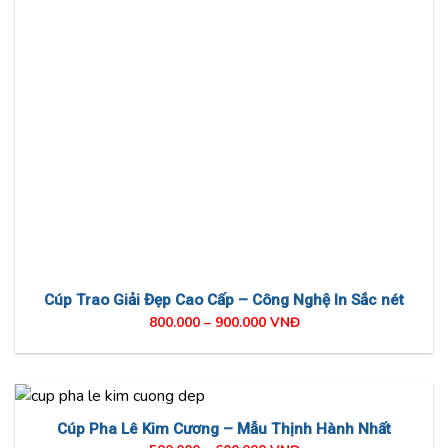
Cúp Trao Giải Đẹp Cao Cấp – Công Nghệ In Sắc nét
800.000 – 900.000 VNĐ
Cúp Pha Lê Kim Cương – Mẫu Thịnh Hành Nhất