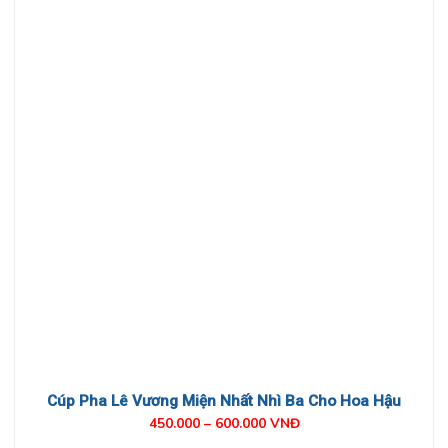
Cúp Pha Lê Vương Miện Nhất Nhì Ba Cho Hoa Hậu
450.000 – 600.000 VNĐ