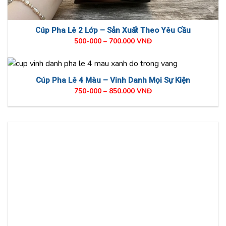
Cúp Pha Lê 2 Lớp – Sản Xuất Theo Yêu Cầu
500-000 – 700.000 VNĐ
Cúp Pha Lê 4 Màu – Vinh Danh Mọi Sự Kiện
750-000 – 850.000 VNĐ