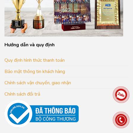
Hướng dẫn và quy định
Quy định hình thức thanh toán
Bảo mật thông tin khách hàng
Chính sách vận chuyển, giao nhận
Chính sách đổi trả