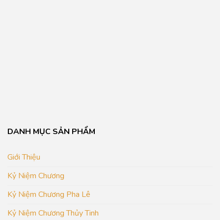
DANH MỤC SẢN PHẨM
Giới Thiệu
Kỷ Niệm Chương
Kỷ Niệm Chương Pha Lê
Kỷ Niệm Chương Thủy Tinh