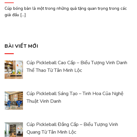
Cúp bóng bàn là một trong những quà tặng quan trọng trong các
giải đấu [...]
BÀI VIẾT MỚI
Cúp Pickleball Cao Cấp – Biểu Tượng Vinh Danh
Thể Thao Từ Tân Minh Lộc
Cúp Pickleball Sáng Tạo – Tinh Hoa Của Nghệ
Thuật Vinh Danh
Cúp Pickleball Đẳng Cấp – Biểu Tượng Vinh
Quang Từ Tân Minh Lộc