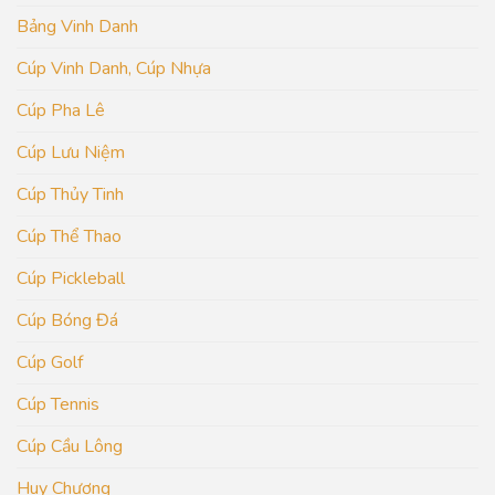
Bảng Vinh Danh
Cúp Vinh Danh, Cúp Nhựa
Cúp Pha Lê
Cúp Lưu Niệm
Cúp Thủy Tinh
Cúp Thể Thao
Cúp Pickleball
Cúp Bóng Đá
Cúp Golf
Cúp Tennis
Cúp Cầu Lông
Huy Chương