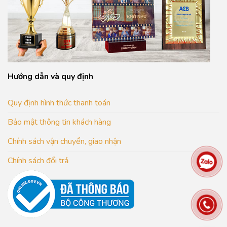
Hướng dẫn và quy định
Quy định hình thức thanh toán
Bảo mật thông tin khách hàng
Chính sách vận chuyển, giao nhận
Chính sách đổi trả