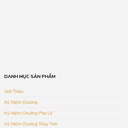
DANH MỤC SẢN PHẨM
Giới Thiệu
Kỷ Niệm Chương
Kỷ Niệm Chương Pha Lê
Kỷ Niệm Chương Thủy Tinh