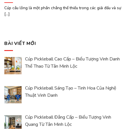
Cúp cầu lông là một phần chẳng thể thiếu trong các giải đấu và sự
[...]
BÀI VIẾT MỚI
Cúp Pickleball Cao Cấp – Biểu Tượng Vinh Danh
Thể Thao Từ Tân Minh Lộc
Cúp Pickleball Sáng Tạo – Tinh Hoa Của Nghệ
Thuật Vinh Danh
Cúp Pickleball Đẳng Cấp – Biểu Tượng Vinh
Quang Từ Tân Minh Lộc