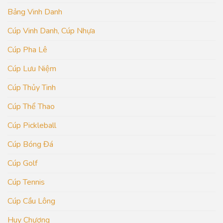
Bảng Vinh Danh
Cúp Vinh Danh, Cúp Nhựa
Cúp Pha Lê
Cúp Lưu Niệm
Cúp Thủy Tinh
Cúp Thể Thao
Cúp Pickleball
Cúp Bóng Đá
Cúp Golf
Cúp Tennis
Cúp Cầu Lông
Huy Chương