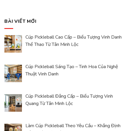
BÀI VIẾT MỚI
Cúp Pickleball Cao Cấp – Biểu Tượng Vinh Danh
Thể Thao Từ Tân Minh Lộc
Cúp Pickleball Sáng Tạo – Tinh Hoa Của Nghệ
Thuật Vinh Danh
Cúp Pickleball Đẳng Cấp – Biểu Tượng Vinh
Quang Từ Tân Minh Lộc
Làm Cúp Pickleball Theo Yêu Cầu – Khẳng Định