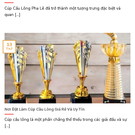
Cúp Cầu Lông Pha Lê đã trở thành một tượng trưng đặc biệt và
quan [...]
13
Th7
Nơi Đặt Làm Cúp Cầu Lông Giá Rẻ Và Uy Tín
Cúp cầu lông là một phần chẳng thể thiếu trong các giải đấu và sự
[...]