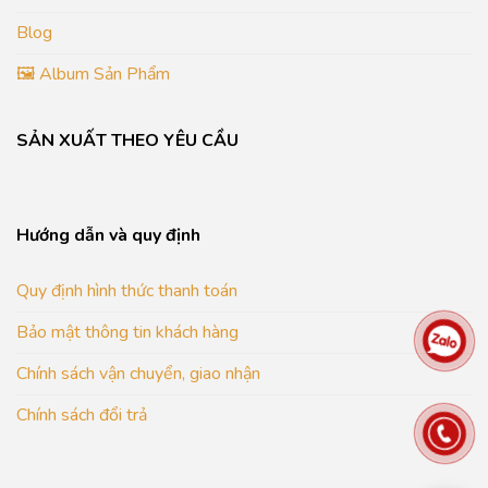
Blog
🖼️ Album Sản Phẩm
SẢN XUẤT THEO YÊU CẦU
Hướng dẫn và quy định
Quy định hình thức thanh toán
Bảo mật thông tin khách hàng
Chính sách vận chuyển, giao nhận
Chính sách đổi trả