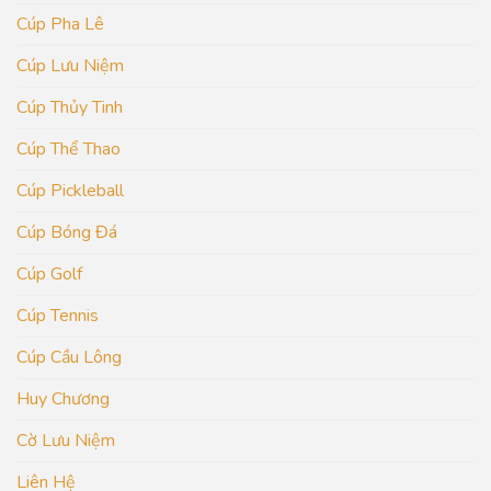
Cúp Pha Lê
Cúp Lưu Niệm
Cúp Thủy Tinh
Cúp Thể Thao
Cúp Pickleball
Cúp Bóng Đá
Cúp Golf
Cúp Tennis
Cúp Cầu Lông
Huy Chương
Cờ Lưu Niệm
Liên Hệ