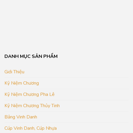
DANH MỤC SẢN PHẨM
Giới Thiệu
Kỷ Niệm Chương
Kỷ Niệm Chương Pha Lê
Kỷ Niệm Chương Thủy Tinh
Bảng Vinh Danh
Cúp Vinh Danh, Cúp Nhựa