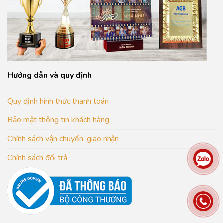
Hướng dẫn và quy định
Quy định hình thức thanh toán
Bảo mật thông tin khách hàng
Chính sách vận chuyển, giao nhận
Chính sách đổi trả