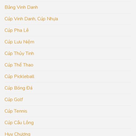
Bảng Vinh Danh
Cúp Vinh Danh, Cúp Nhựa
Cúp Pha Lê
Cúp Lưu Niệm
Cúp Thủy Tinh
Cúp Thể Thao
Cúp Pickleball
Cúp Bóng Đá
Cúp Golf
Cúp Tennis
Cúp Cầu Lông
Huy Chương