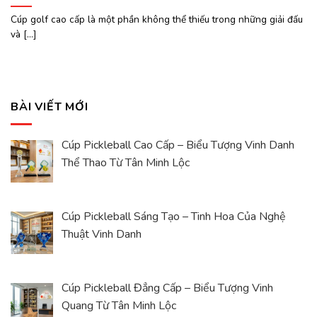
Cúp golf cao cấp là một phần không thể thiếu trong những giải đấu
và [...]
BÀI VIẾT MỚI
Cúp Pickleball Cao Cấp – Biểu Tượng Vinh Danh
Thể Thao Từ Tân Minh Lộc
Cúp Pickleball Sáng Tạo – Tinh Hoa Của Nghệ
Thuật Vinh Danh
Cúp Pickleball Đẳng Cấp – Biểu Tượng Vinh
Quang Từ Tân Minh Lộc