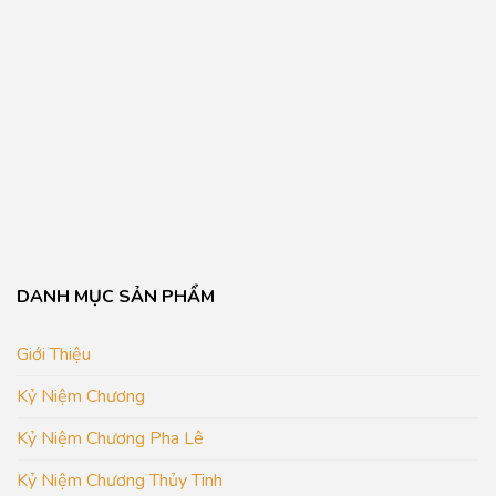
DANH MỤC SẢN PHẨM
Giới Thiệu
Kỷ Niệm Chương
Kỷ Niệm Chương Pha Lê
Kỷ Niệm Chương Thủy Tinh