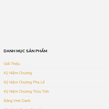
DANH MỤC SẢN PHẨM
Giới Thiệu
Kỷ Niệm Chương
Kỷ Niệm Chương Pha Lê
Kỷ Niệm Chương Thủy Tinh
Bảng Vinh Danh