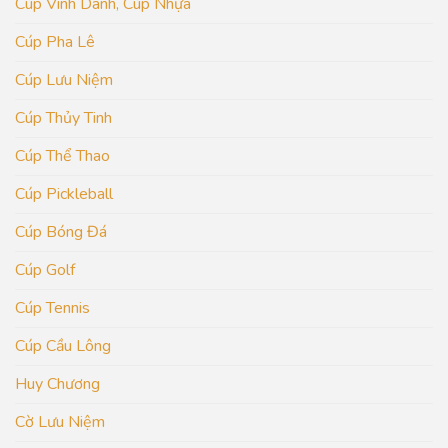
Cúp Vinh Danh, Cúp Nhựa
Cúp Pha Lê
Cúp Lưu Niệm
Cúp Thủy Tinh
Cúp Thể Thao
Cúp Pickleball
Cúp Bóng Đá
Cúp Golf
Cúp Tennis
Cúp Cầu Lông
Huy Chương
Cờ Lưu Niệm