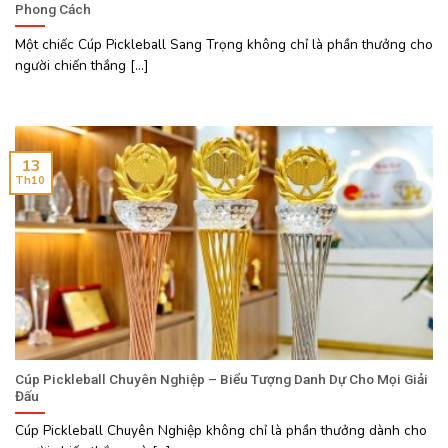
Phong Cách
Một chiếc Cúp Pickleball Sang Trọng không chỉ là phần thưởng cho
người chiến thắng [...]
13
Th10
Cúp Pickleball Chuyên Nghiệp – Biểu Tượng Danh Dự Cho Mọi Giải
Đấu
Cúp Pickleball Chuyên Nghiệp không chỉ là phần thưởng dành cho