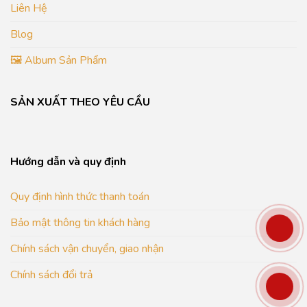
Liên Hệ
Blog
🖼️ Album Sản Phẩm
SẢN XUẤT THEO YÊU CẦU
Hướng dẫn và quy định
Quy định hình thức thanh toán
Bảo mật thông tin khách hàng
Chính sách vận chuyển, giao nhận
Chính sách đổi trả