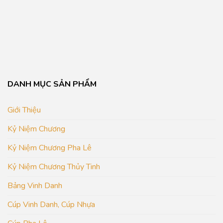
DANH MỤC SẢN PHẨM
Giới Thiệu
Kỷ Niệm Chương
Kỷ Niệm Chương Pha Lê
Kỷ Niệm Chương Thủy Tinh
Bảng Vinh Danh
Cúp Vinh Danh, Cúp Nhựa