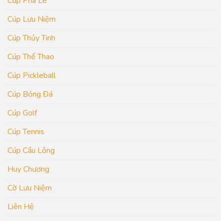
Cúp Pha Lê
Cúp Lưu Niệm
Cúp Thủy Tinh
Cúp Thể Thao
Cúp Pickleball
Cúp Bóng Đá
Cúp Golf
Cúp Tennis
Cúp Cầu Lông
Huy Chương
Cờ Lưu Niệm
Liên Hệ