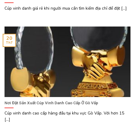
Cúp vinh danh giá rẻ khi người mua cần tìm kiếm địa chỉ để đặt [...]
20
Th7
Nơi Đặt Sản Xuất Cúp Vinh Danh Cao Cấp Ở Gò Vấp
Cúp vinh danh cao cấp hàng đầu tại khu vực Gò Vấp. Với hơn 15
[...]