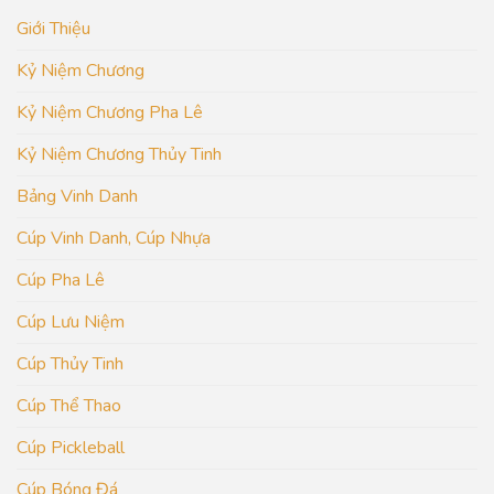
Giới Thiệu
Kỷ Niệm Chương
Kỷ Niệm Chương Pha Lê
Kỷ Niệm Chương Thủy Tinh
Bảng Vinh Danh
Cúp Vinh Danh, Cúp Nhựa
Cúp Pha Lê
Cúp Lưu Niệm
Cúp Thủy Tinh
Cúp Thể Thao
Cúp Pickleball
Cúp Bóng Đá