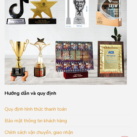
Hướng dẫn và quy định
Quy định hình thức thanh toán
Bảo mật thông tin khách hàng
Chính sách vận chuyển, giao nhận