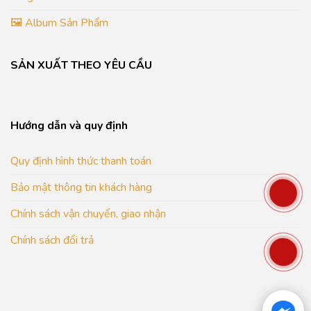
🖼️ Album Sản Phẩm
SẢN XUẤT THEO YÊU CẦU
Hướng dẫn và quy định
Quy định hình thức thanh toán
Bảo mật thông tin khách hàng
Chính sách vận chuyển, giao nhận
Chính sách đổi trả