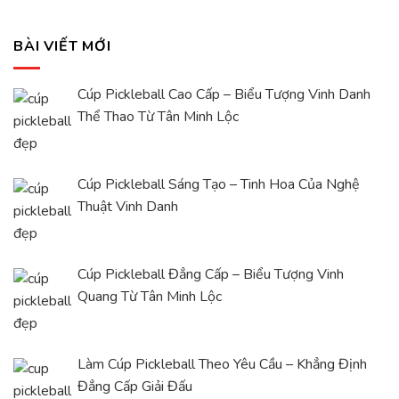
BÀI VIẾT MỚI
Cúp Pickleball Cao Cấp – Biểu Tượng Vinh Danh
Thể Thao Từ Tân Minh Lộc
Cúp Pickleball Sáng Tạo – Tinh Hoa Của Nghệ
Thuật Vinh Danh
Cúp Pickleball Đẳng Cấp – Biểu Tượng Vinh
Quang Từ Tân Minh Lộc
Làm Cúp Pickleball Theo Yêu Cầu – Khẳng Định
Đẳng Cấp Giải Đấu