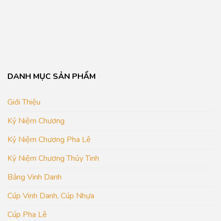
DANH MỤC SẢN PHẨM
Giới Thiệu
Kỷ Niệm Chương
Kỷ Niệm Chương Pha Lê
Kỷ Niệm Chương Thủy Tinh
Bảng Vinh Danh
Cúp Vinh Danh, Cúp Nhựa
Cúp Pha Lê