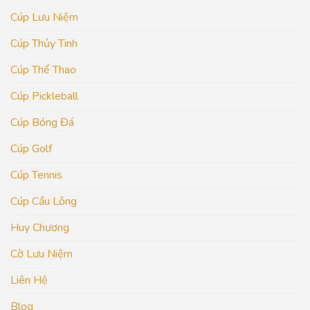
Cúp Lưu Niệm
Cúp Thủy Tinh
Cúp Thể Thao
Cúp Pickleball
Cúp Bóng Đá
Cúp Golf
Cúp Tennis
Cúp Cầu Lông
Huy Chương
Cờ Lưu Niệm
Liên Hệ
Blog